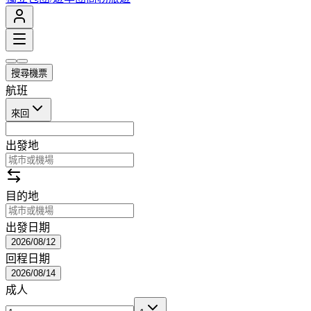
搜尋機票
航班
來回
出發地
目的地
出發日期
2026/08/12
回程日期
2026/08/14
成人