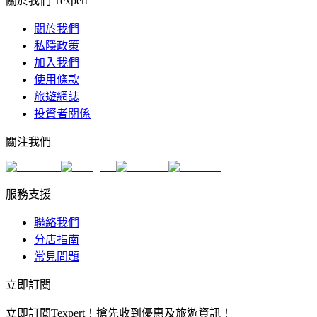
關於我們 Texpert
關於我們
私隱政策
加入我們
使用條款
旅遊網誌
投資者關係
關注我們
服務支援
聯絡我們
分店指南
常見問題
立即訂閱
立即訂閱Texpert！搶先收到優惠及旅遊資訊！