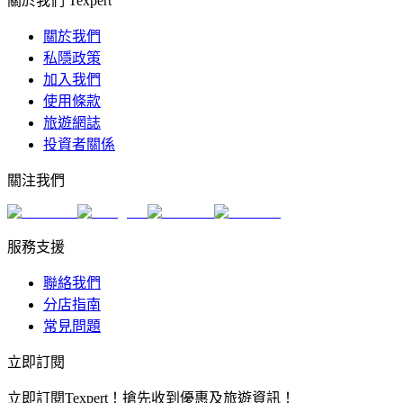
關於我們 Texpert
關於我們
私隱政策
加入我們
使用條款
旅遊網誌
投資者關係
關注我們
服務支援
聯絡我們
分店指南
常見問題
立即訂閱
立即訂閱Texpert！搶先收到優惠及旅遊資訊！