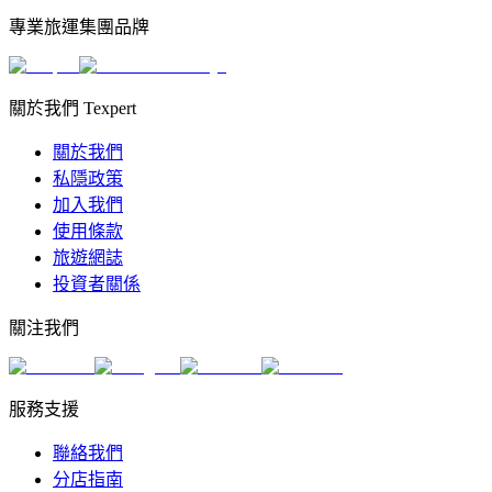
專業旅運集團品牌
關於我們 Texpert
關於我們
私隱政策
加入我們
使用條款
旅遊網誌
投資者關係
關注我們
服務支援
聯絡我們
分店指南