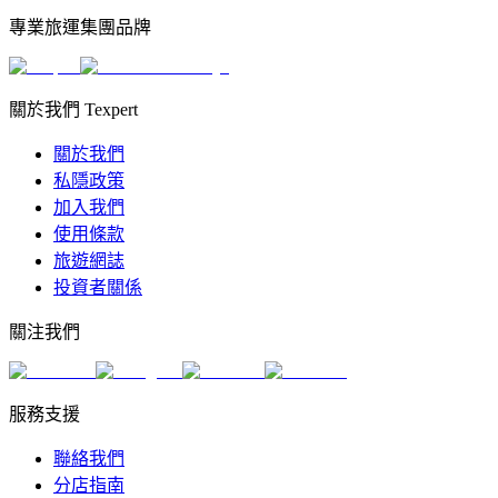
專業旅運集團品牌
關於我們 Texpert
關於我們
私隱政策
加入我們
使用條款
旅遊網誌
投資者關係
關注我們
服務支援
聯絡我們
分店指南