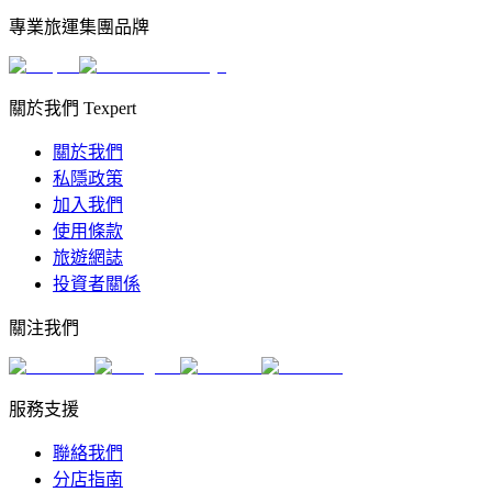
專業旅運集團品牌
關於我們 Texpert
關於我們
私隱政策
加入我們
使用條款
旅遊網誌
投資者關係
關注我們
服務支援
聯絡我們
分店指南