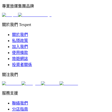
專業旅運集團品牌
關於我們 Texpert
關於我們
私隱政策
加入我們
使用條款
旅遊網誌
投資者關係
關注我們
服務支援
聯絡我們
分店指南