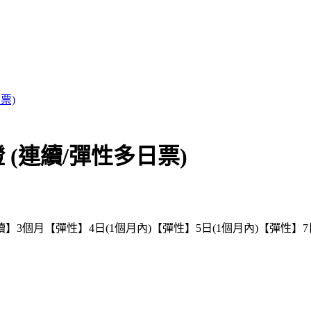
票)
證 (連續/彈性多日票)
續】3個月
【彈性】4日(1個月內)
【彈性】5日(1個月內)
【彈性】7