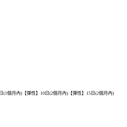
日(1個月內)
【彈性】10日(2個月內)
【彈性】15日(2個月內)