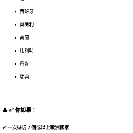
西班牙
奧地利
荷蘭
比利時
丹麥
瑞典
👤 ✅ 你如果：
✔ 一次遊玩
2 個或以上歐洲國家