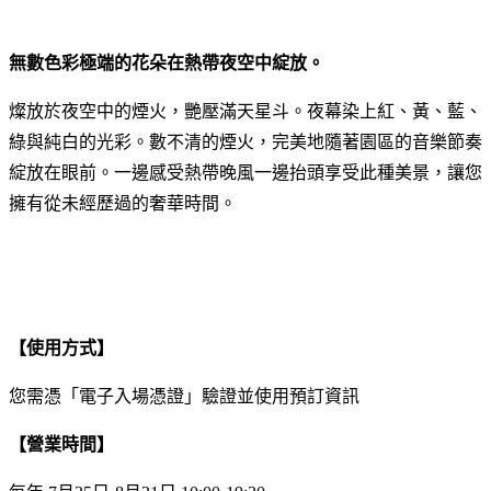
無數色彩極端的花朵在熱帶夜空中綻放。
燦放於夜空中的煙火，艷壓滿天星斗。夜幕染上紅、黃、藍、
綠與純白的光彩。數不清的煙火，完美地隨著園區的音樂節奏
綻放在眼前。一邊感受熱帶晚風一邊抬頭享受此種美景，讓您
擁有從未經歷過的奢華時間。
【使用方式】
您需憑「電子入場憑證」驗證並使用預訂資訊
【營業時間】