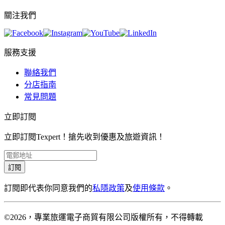
關注我們
服務支援
聯絡我們
分店指南
常見問題
立即訂閱
立即訂閱Texpert！搶先收到優惠及旅遊資訊！
訂閱
訂閱即代表你同意我們的
私隱政策
及
使用條款
。
©2026，專業旅運電子商貿有限公司版權所有，不得轉載