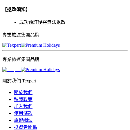
【退改須知】
成功預訂後將無法退改
專業旅運集團品牌
專業旅運集團品牌
關於我們 Texpert
關於我們
私隱政策
加入我們
使用條款
旅遊網誌
投資者關係