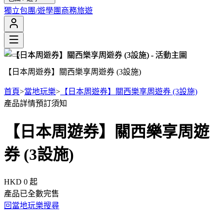
獨立包團/遊學團
商務旅遊
【日本周遊券】關西樂享周遊券 (3設施)
首頁
>
當地玩樂
>
【日本周遊券】關西樂享周遊券 (3設施)
產品詳情
預訂須知
【日本周遊券】關西樂享周遊
券 (3設施)
HKD 0
起
產品已全數完售
回當地玩樂搜尋