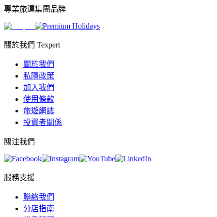
專業旅運集團品牌
關於我們 Texpert
關於我們
私隱政策
加入我們
使用條款
旅遊網誌
投資者關係
關注我們
服務支援
聯絡我們
分店指南