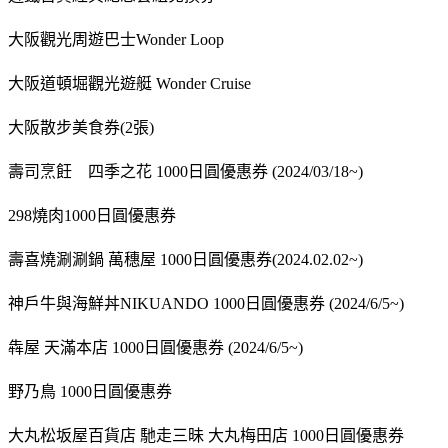
大阪觀光周遊巴士Wonder Loop
大阪道頓堀觀光遊艇 Wonder Cruise
大阪散步美食券(2張)
壽司烹飪 四季之花 1000日圓優惠券 (2024/03/18~)
298燒肉1000日圓優惠券
壽喜燒涮涮鍋 萬穗屋 1000日圓優惠券(2024.02.02~)
神戶牛與海鮮丼NIKUANDO 1000日圓優惠券 (2024/6/5~)
犇屋 天滿本店 1000日圓優惠券 (2024/6/5~)
野乃鳥 1000日圓優惠券
大丸松坂屋百貨店 馳走三昧 大丸梅田店 1000日圓優惠券