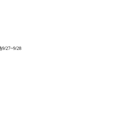
7~9/28