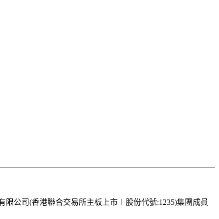
業有限公司(香港聯合交易所主板上市︱股份代號:1235)集團成員