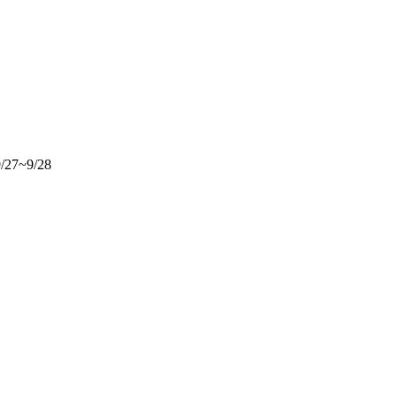
~9/28