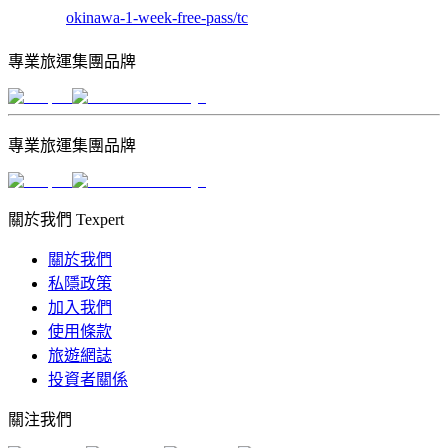
okinawa-1-week-free-pass/tc
專業旅運集團品牌
專業旅運集團品牌
關於我們 Texpert
關於我們
私隱政策
加入我們
使用條款
旅遊網誌
投資者關係
關注我們