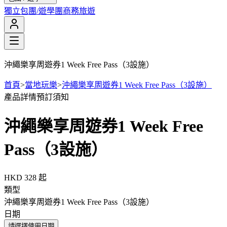
獨立包團/遊學團
商務旅遊
沖繩樂享周遊券1 Week Free Pass（3設施）
首頁
>
當地玩樂
>
沖繩樂享周遊券1 Week Free Pass（3設施）
產品詳情
預訂須知
沖繩樂享周遊券1 Week Free
Pass（3設施）
HKD 328
起
類型
沖繩樂享周遊券1 Week Free Pass（3設施）
日期
請選擇使用日期