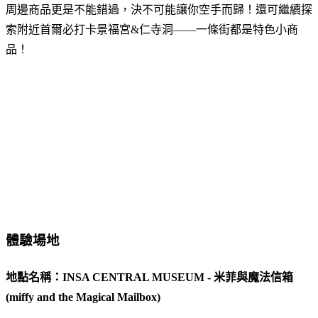
周邊商品更是不能錯過，決不可能讓你空手而歸！還可繼續探
索附近首爾必打卡景福宮&仁寺洞——一條街都是特色小商
品！
體驗場地
地點名稱：INSA CENTRAL MUSEUM - 米菲與魔法信箱
(miffy and the Magical Mailbox)