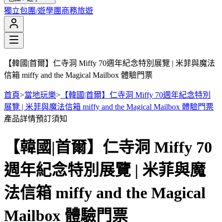
獨立包團/遊學團
商務旅遊
【韓國|首爾】仁寺洞 Miffy 70週年紀念特別展覽 | 米菲與魔法
信箱 miffy and the Magical Mailbox 體驗門票
首頁
>
當地玩樂
>
【韓國|首爾】仁寺洞 Miffy 70週年紀念特別
展覽 | 米菲與魔法信箱 miffy and the Magical Mailbox 體驗門票
產品詳情
預訂須知
【韓國|首爾】仁寺洞 Miffy 70
週年紀念特別展覽 | 米菲與魔
法信箱 miffy and the Magical
Mailbox 體驗門票