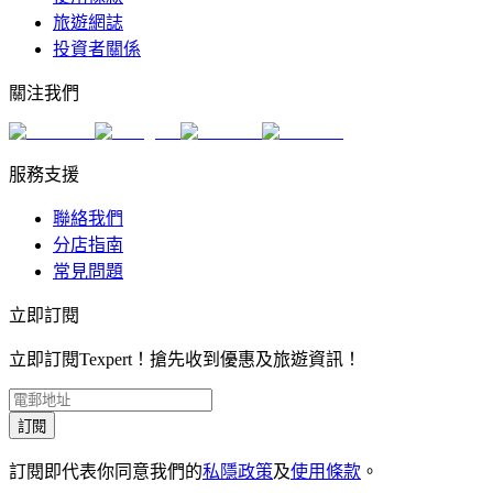
旅遊網誌
投資者關係
關注我們
服務支援
聯絡我們
分店指南
常見問題
立即訂閱
立即訂閱Texpert！搶先收到優惠及旅遊資訊！
訂閱
訂閱即代表你同意我們的
私隱政策
及
使用條款
。