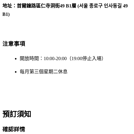
地址：首爾鐘路區仁寺洞街49 B1層 (서울 종로구 인사동길 49
B1)
注意事項
開放時間：10:00-20:00（19:00停止入場）
每月第三個星期二休息
預訂須知
確認詳情