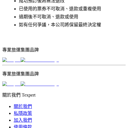
成功預訂後將無法退改
已使用的票券不可取消、退款或重複使用
過期後不可取消、退款或使用
如有任何爭議，本公司將保留最終決定權
專業旅運集團品牌
專業旅運集團品牌
關於我們 Texpert
關於我們
私隱政策
加入我們
使用條款