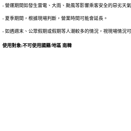
- 營運期間如發生雷電、大雨、颱風等影響乘客安全的惡劣天
- 夏季期間，根據現場判斷，營業時間可能會延長。
- 如遇週末、公眾假期或假期等人潮較多的情況，視現場情況
使用對象:不可使用國籍/地區 南韓