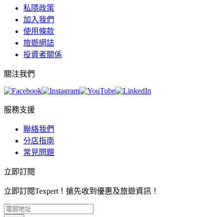
私隱政策
加入我們
使用條款
旅遊網誌
投資者關係
關注我們
服務支援
聯絡我們
分店指南
常見問題
立即訂閱
立即訂閱Texpert！搶先收到優惠及旅遊資訊！