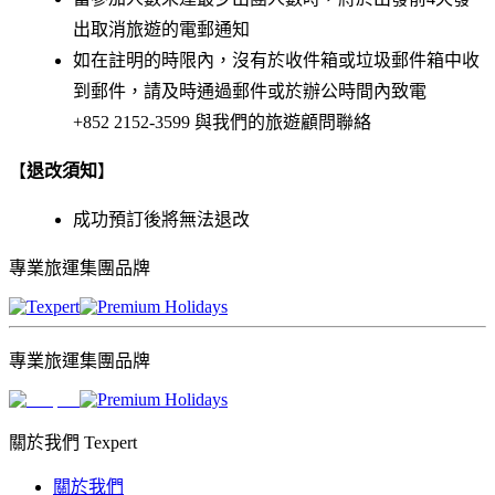
出取消旅遊的電郵通知
如在註明的時限內，沒有於收件箱或垃圾郵件箱中收
到郵件，請及時通過郵件或於辦公時間內致電
+852 2152-3599 與我們的旅遊顧問聯絡
【
退改須知
】
成功預訂後將無法退改
專業旅運集團品牌
專業旅運集團品牌
關於我們 Texpert
關於我們