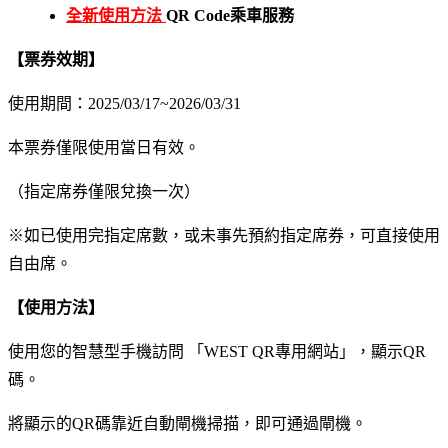
全新使用方法
QR Code乘車服務
【票券效期】
使用期間：2025/03/17~2026/03/31
本票券僅限使用當日有效。
（指定席券僅限兌換一次）
※如已使用完指定席數，或未事先預約指定席券，可直接使用
自由席。
【使用方法】
使用您的智慧型手機訪問 「WEST QR專用網站」，顯示QR
碼。
將顯示的QR碼靠近自動閘機掃描，即可通過閘機。