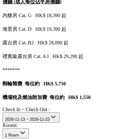
價錢 (成人每位佔半房價錢)
內艙房 Cat. G HK$ 18,390 起
海景房 Cat. D HK$ 19,390 起
露台房 Cat. B2 HK$ 28,090 起
禮賓級露台房 Cat. A3 HK$ 29,290 起
*******
郵輪雜費 每位約 HK$ 5,750
機場稅及燃油附加費 每位約 HK$ 1,550
Check In ~ Check Out :
2026-11-13 ~ 2026-11-23
Rooms:
1 Room