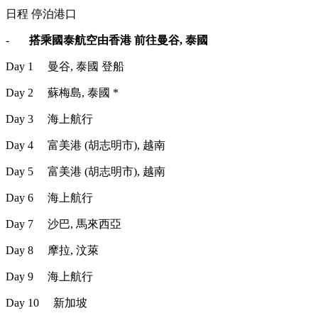
日程 停泊港口
-
搭乘國泰航空由香港 前往曼谷, 泰國
Day 1 曼谷, 泰國 登船
Day 2 蘇梅島, 泰國 *
Day 3 海上航行
Day 4 富美港 (胡志明市), 越南
Day 5 富美港 (胡志明市), 越南
Day 6 海上航行
Day 7 沙巴, 馬來西亞
Day 8 摩拉, 汶萊
Day 9 海上航行
Day 10 新加坡