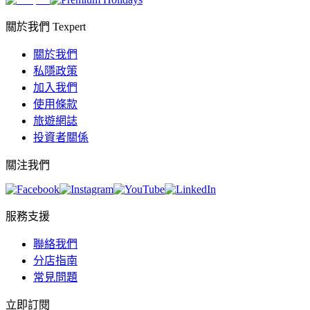
關於我們 Texpert
關於我們
私隱政策
加入我們
使用條款
旅遊網誌
投資者關係
關注我們
服務支援
聯絡我們
分店指南
常見問題
立即訂閱