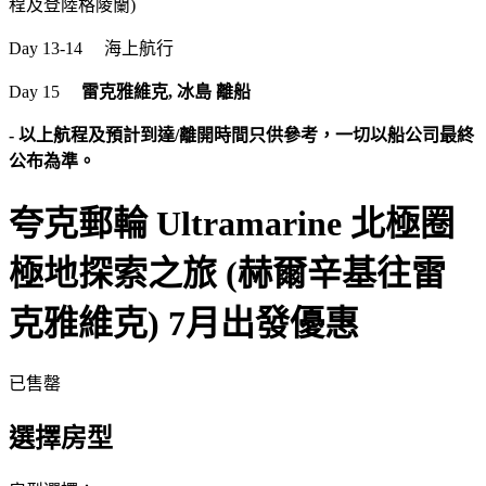
程及登陸格陵蘭)
Day 13-14 海上航行
Day 15
雷克雅維克, 冰島 離船
- 以上航程及預計到達/離開時間只供參考，一切以船公司最終
公布為準。
夸克郵輪 Ultramarine 北極圈
極地探索之旅 (赫爾辛基往雷
克雅維克) 7月出發優惠
已售罄
選擇房型