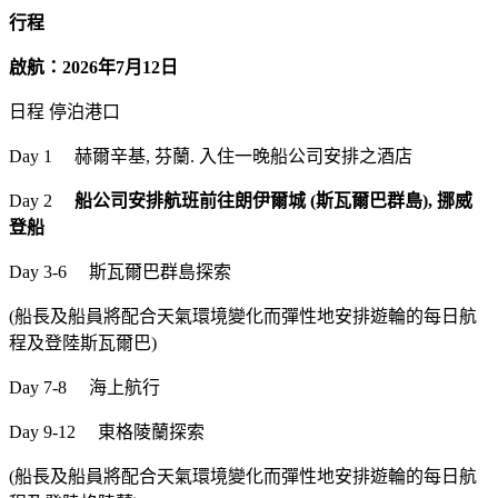
行程
啟航：2026年7月12日
日程 停泊港口
Day 1 赫爾辛基, 芬蘭. 入住一晚船公司安排之酒店
Day 2
船公司安排航班前往朗伊爾城 (斯瓦爾巴群島), 挪威
登船
Day 3-6 斯瓦爾巴群島探索
(船長及船員將配合天氣環境變化而彈性地安排遊輪的每日航
程及登陸斯瓦爾巴)
Day 7-8 海上航行
Day 9-12 東格陵蘭探索
(船長及船員將配合天氣環境變化而彈性地安排遊輪的每日航