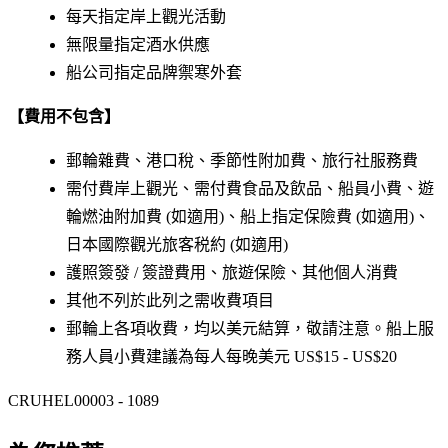
每天指定岸上觀光活動
無限量指定酒水供應
船公司指定品牌禦寒外套
【費用不包含】
郵輪雜費、港口稅、季節性附加費、旅行社服務費
需付費岸上觀光、需付費食品及飲品、船員小費、遊
輪燃油附加費 (如適用)、船上指定保險費 (如適用)、
日本國際觀光旅客税約 (如適用)
護照簽發 / 簽證費用、旅遊保險、其他個人消費
其他不列於此列之需收費項目
郵輪上各項收費，均以美元結算，敬請注意。船上服
務人員小費建議為每人每晚美元 US$15 - US$20
CRUHEL00003 - 1089