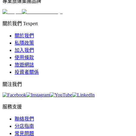
專業旅運集團品牌
關於我們 Texpert
關於我們
私隱政策
加入我們
使用條款
旅遊網誌
投資者關係
關注我們
服務支援
聯絡我們
分店指南
常見問題