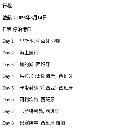
行程
啟航：2026年8月14日
日程 停泊港口
Day 1 里斯本, 葡萄牙 登船
Day 2 海上航行
Day 3 加的斯, 西班牙
Day 4 馬拉加 (太陽海岸), 西班牙
Day 5 卡塔赫納 (梅西亞), 西班牙
Day 6 阿利坎特, 西班牙
Day 7 卡斯特利翁, 西班牙
Day 8 巴塞隆拿, 西班牙 離船