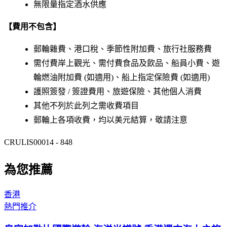
無限量指定酒水供應
【費用不包含】
郵輪雜費、港口稅、季節性附加費、旅行社服務費
需付費岸上觀光、需付費食品及飲品、船員小費、遊
輪燃油附加費 (如適用)、船上指定保險費 (如適用)
護照簽發 / 簽證費用、旅遊保險、其他個人消費
其他不列於此列之需收費項目
郵輪上各項收費，均以美元結算，敬請注意
CRULIS00014 - 848
為您推薦
香港
熱門推介