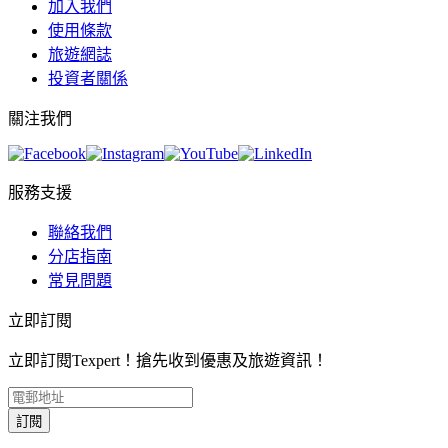
加入我們
使用條款
旅遊網誌
投資者關係
關注我們
服務支援
聯絡我們
分店指南
常見問題
立即訂閱
立即訂閱Texpert！搶先收到優惠及旅遊資訊！
訂閱