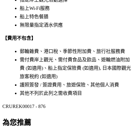
船上Wi-Fi服務
船上特色餐膳
無限量指定酒水供應
【費用不包含】
郵輪雜費、港口稅、季節性附加費、旅行社服務費
需付費岸上觀光、需付費食品及飲品、遊輪燃油附加
費 (如適用)、船上指定保險費 (如適用), 日本國際觀光
旅客税約 (如適用)
護照簽發 / 簽證費用、旅遊保險、其他個人消費
其他不列於此列之需收費項目
CRUREK00017 - 876
為您推薦