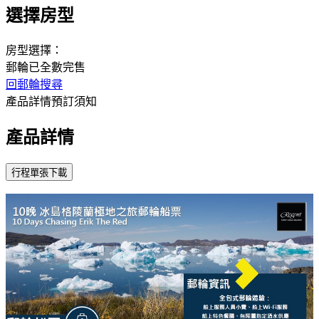
選擇房型
房型選擇：
郵輪已全數完售
回郵輪搜尋
產品詳情
預訂須知
產品詳情