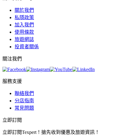
關於我們
私隱政策
加入我們
使用條款
旅遊網誌
投資者關係
關注我們
服務支援
聯絡我們
分店指南
常見問題
立即訂閱
立即訂閱Texpert！搶先收到優惠及旅遊資訊！