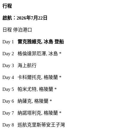
行程
啟航：2026年7月22日
日程 停泊港口
Day 1
雷克雅維克, 冰島 登船
Day 2 格倫達菲厄澤, 冰島 *
Day 3 海上航行
Day 4 卡科爾托克, 格陵蘭 *
Day 5 帕米尤特, 格陵蘭 *
Day 6 納薩克, 格陵蘭 *
Day 7 納諾塔利克, 格陵蘭 *
Day 8 巡航克里斯蒂安王子灣