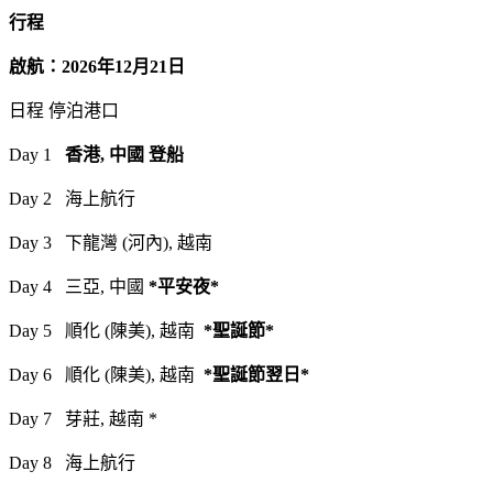
行程
啟航：2026年12月21日
日程 停泊港口
Day 1
香港, 中國 登船
Day 2 海上航行
Day 3 下龍灣 (河內), 越南
Day 4 三亞, 中國
*平安夜*
Day 5 順化 (陳美), 越南
*聖誕節*
Day 6 順化 (陳美), 越南
*聖誕節翌日*
Day 7 芽莊, 越南 *
Day 8 海上航行