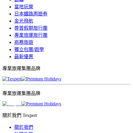
當地玩樂
日本鐵路周遊券
金光飛航
尊賞假期旅行團
專業旅運旅行團
商務旅遊
獨立包團/遊學
最新優惠
專業旅運集團品牌
專業旅運集團品牌
關於我們 Texpert
關於我們