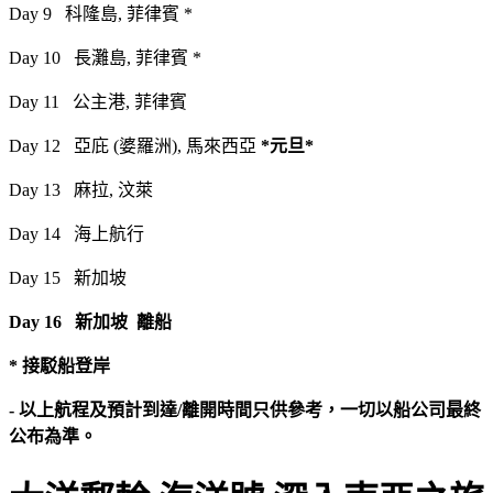
Day 9 科隆島, 菲律賓 *
Day 10 長灘島, 菲律賓 *
Day 11 公主港, 菲律賓
Day 12 亞庇 (婆羅洲), 馬來西亞
*元旦*
Day 13 麻拉, 汶萊
Day 14 海上航行
Day 15 新加坡
Day 16 新加坡 離船
* 接駁船登岸
- 以上航程及預計到達/離開時間只供參考，一切以船公司最終
公布為準。