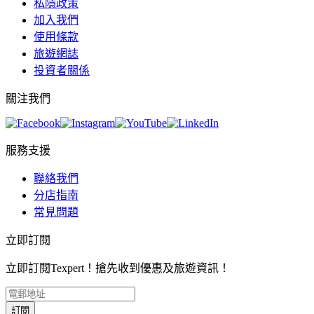
私隱政策
加入我們
使用條款
旅遊網誌
投資者關係
關注我們
服務支援
聯絡我們
分店指南
常見問題
立即訂閱
立即訂閱Texpert！搶先收到優惠及旅遊資訊！
訂閱