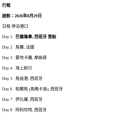
行程
啟航：2026年8月29日
日程 停泊港口
Day 1
巴塞隆拿, 西班牙 登船
Day 2 馬賽, 法國
Day 3 蒙地卡羅, 摩納哥
Day 4 海上航行
Day 5 馬翁港, 西班牙
Day 6 帕爾馬 (馬略卡島), 西班牙
Day 7 伊比薩, 西班牙
Day 8 阿利坎特, 西班牙