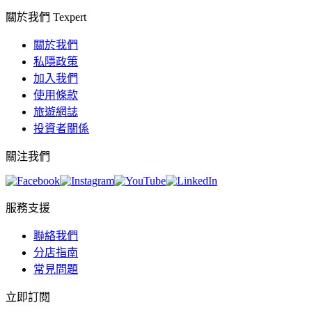
關於我們 Texpert
關於我們
私隱政策
加入我們
使用條款
旅遊網誌
投資者關係
關注我們
服務支援
聯絡我們
分店指南
常見問題
立即訂閱