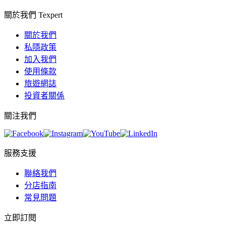
關於我們 Texpert
關於我們
私隱政策
加入我們
使用條款
旅遊網誌
投資者關係
關注我們
服務支援
聯絡我們
分店指南
常見問題
立即訂閱