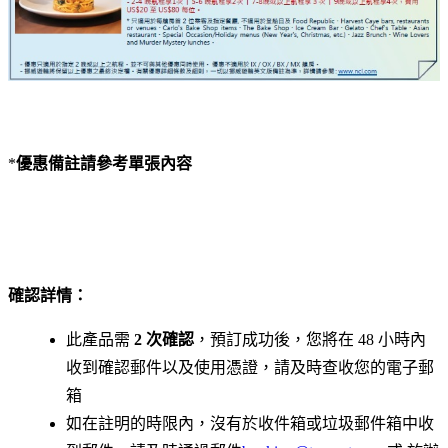
*
優惠備註請參考單張內容
確認詳情：
此產品需
2 次確認
，預訂成功後，您將在 48 小時內
收到確認郵件以及使用憑證，請及時查收您的電子郵
箱
如在註明的時限內，沒有於收件箱或垃圾郵件箱中收