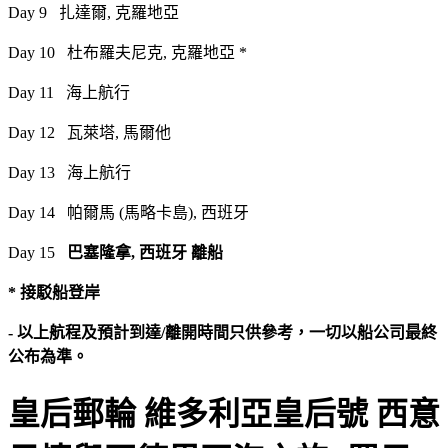
Day 9 扎達爾, 克羅地亞
Day 10 杜布羅夫尼克, 克羅地亞 *
Day 11 海上航行
Day 12 瓦萊塔, 馬爾他
Day 13 海上航行
Day 14 帕爾馬 (馬略卡島), 西班牙
Day 15
巴塞隆拿, 西班牙 離船
* 接駁船登岸
- 以上航程及預計到達/離開時間只供參考，一切以船公司最終
公布為準。
皇后郵輪 維多利亞皇后號 西意