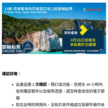
確認詳情：
此產品需
2 次確認
，預訂成功後，您將在 48 小時內
收到確認郵件以及使用憑證，請及時查收您的電子郵
箱
如在註明的時限內，沒有於收件箱或垃圾郵件箱中收