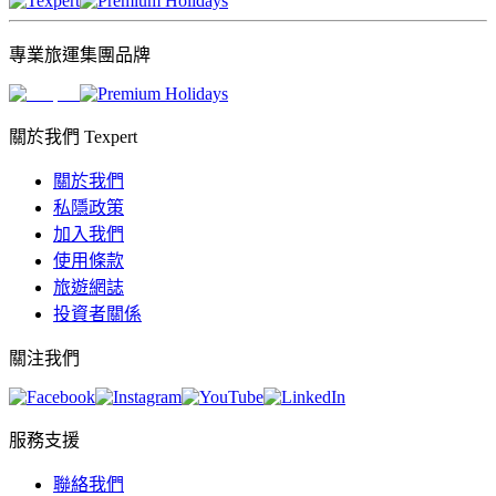
專業旅運集團品牌
關於我們 Texpert
關於我們
私隱政策
加入我們
使用條款
旅遊網誌
投資者關係
關注我們
服務支援
聯絡我們