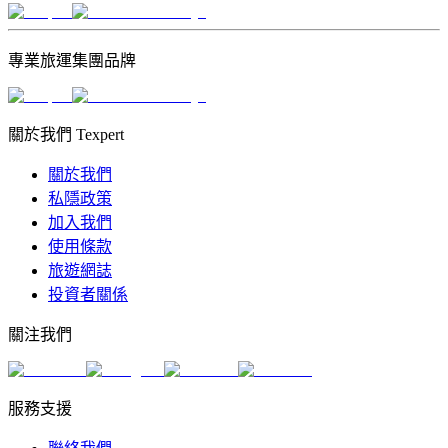
專業旅運集團品牌
關於我們 Texpert
關於我們
私隱政策
加入我們
使用條款
旅遊網誌
投資者關係
關注我們
服務支援