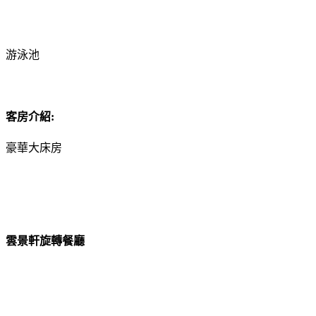
游泳池
客房介紹:
豪華大床房
雲景軒旋轉餐廳