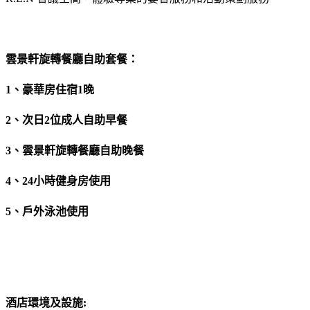
雲景軒旋轉餐廳自助套餐：
1、豪華房住宿1晚
2、次日2位成人自助早餐
3、雲景軒旋轉餐廳自助晚餐
4、24小時健身房使用
5、戶外泳池使用
酒店環境及設施: