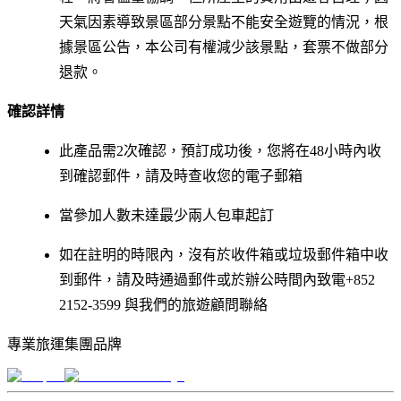
天氣因素導致景區部分景點不能安全遊覽的情況，根
據景區公告，本公司有權減少該景點，套票不做部分
退款。
確認詳情
此產品需2次確認，預訂成功後，您將在48小時內收
到確認郵件，請及時查收您的電子郵箱
當參加人數未達最少兩人包車起訂
如在註明的時限內，沒有於收件箱或垃圾郵件箱中收
到郵件，請及時通過郵件或於辦公時間內致電+852
2152-3599 與我們的旅遊顧問聯絡
專業旅運集團品牌