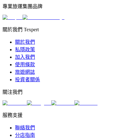
專業旅運集團品牌
關於我們 Texpert
關於我們
私隱政策
加入我們
使用條款
旅遊網誌
投資者關係
關注我們
服務支援
聯絡我們
分店指南