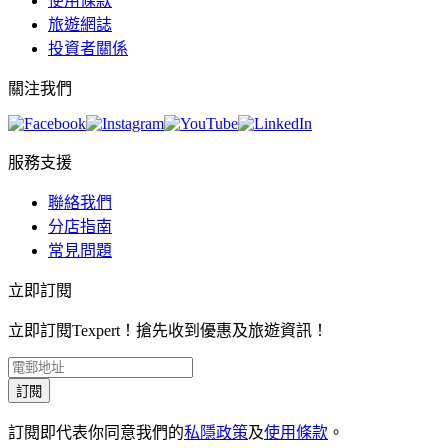
使用條款
旅遊網誌
投資者關係
關注我們
服務支援
聯絡我們
分店指南
常見問題
立即訂閱
立即訂閱Texpert！搶先收到優惠及旅遊資訊！
訂閱
訂閱即代表你同意我們的
私隱政策
及
使用條款
。