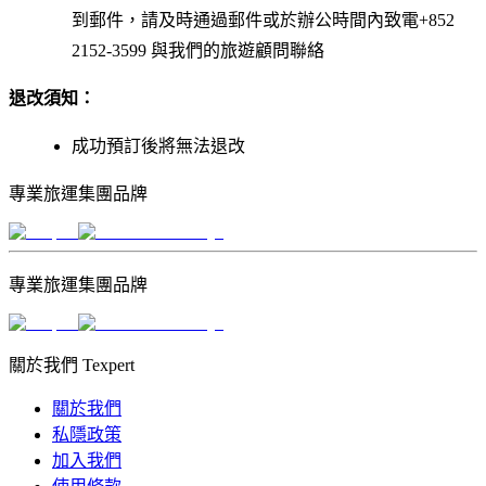
到郵件，請及時通過郵件或於辦公時間內致電+852
2152-3599 與我們的旅遊顧問聯絡
退改須
知
：
成功預訂後將無法退改
專業旅運集團品牌
專業旅運集團品牌
關於我們 Texpert
關於我們
私隱政策
加入我們