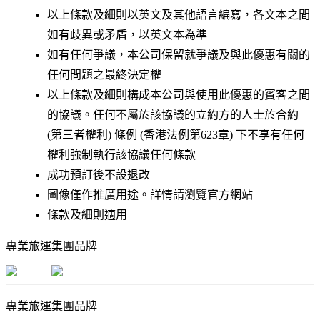
以上條款及細則以英文及其他語言編寫，各文本之間
如有歧異或矛盾，以英文本為準
如有任何爭議，本公司保留就爭議及與此優惠有關的
任何問題之最終決定權
以上條款及細則構成本公司與使用此優惠的賓客之間
的協議。任何不屬於該協議的立約方的人士於合約
(第三者權利) 條例 (香港法例第623章) 下不享有任何
權利強制執行該協議任何條款
成功預訂後不設退改
圖像僅作推廣用途。詳情請瀏覽官方網站
條款及細則適用
專業旅運集團品牌
專業旅運集團品牌