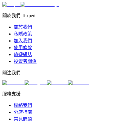
關於我們 Texpert
關於我們
私隱政策
加入我們
使用條款
旅遊網誌
投資者關係
關注我們
服務支援
聯絡我們
分店指南
常見問題