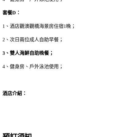
套餐D：
1、酒店觀澳觀橋海景房住宿1晚；
2、次日兩位成人自助早餐；
3、雙人海鮮自助晚餐；
4、健身房、戶外泳池使用；
酒店介紹：
預訂須知