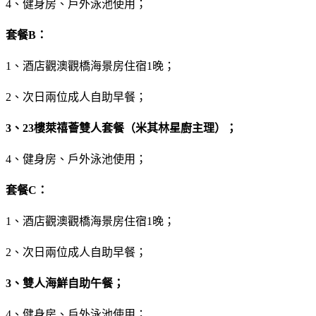
4、健身房、戶外泳池使用；
套餐B：
1、酒店觀澳觀橋海景房住宿1晚；
2、次日兩位成人自助早餐；
3、23樓萊禧薈雙人套餐（米其林星廚主理）；
4、健身房、戶外泳池使用；
套餐C：
1、酒店觀澳觀橋海景房住宿1晚；
2、次日兩位成人自助早餐；
3、雙人海鮮自助午餐；
4、健身房、戶外泳池使用；