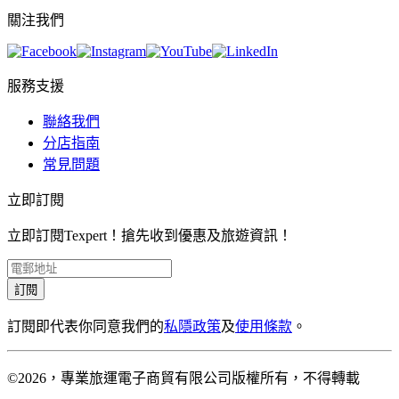
關注我們
服務支援
聯絡我們
分店指南
常見問題
立即訂閱
立即訂閱Texpert！搶先收到優惠及旅遊資訊！
訂閱
訂閱即代表你同意我們的
私隱政策
及
使用條款
。
©2026，專業旅運電子商貿有限公司版權所有，不得轉載