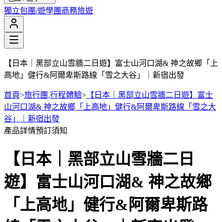
獨立包團/遊學團
商務旅遊
【日本｜黑部立山雪牆二日遊】富士山河口湖& 神之故鄉「上
高地」健行&阿爾卑斯路線「雪之大谷」｜新宿出發
首頁
>
旅行團,行程體驗
>
【日本｜黑部立山雪牆二日遊】富士
山河口湖& 神之故鄉「上高地」健行&阿爾卑斯路線「雪之大
谷」｜新宿出發
產品詳情
預訂須知
【日本｜黑部立山雪牆二日
遊】富士山河口湖& 神之故鄉
「上高地」健行&阿爾卑斯路