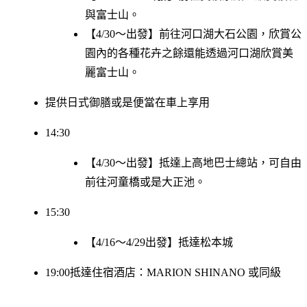
與富士山。
【4/30～出發】前往河口湖大石公園，欣賞公
園內的各種花卉之餘還能透過河口湖欣賞美
麗富士山。
提供日式御膳或是便當在車上享用
14:30
【4/30～出發】抵達上高地巴士總站，可自由
前往河童橋或是大正池。
15:30
【4/16～4/29出發】抵達松本城
19:00抵達住宿酒店：MARION SHINANO 或同級