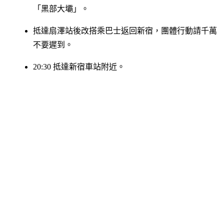
「黑部大壩」。
抵達扇澤站後改搭乘巴士返回新宿，團體行動請千萬
不要遲到。
20:30 抵達新宿車站附近。