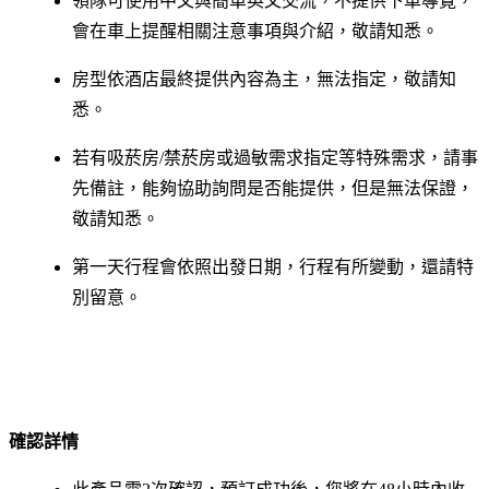
領隊可使用中文與簡單英文交流，不提供下車導覽，
會在車上提醒相關注意事項與介紹，敬請知悉。
房型依酒店最終提供內容為主，無法指定，敬請知
悉。
若有吸菸房/禁菸房或過敏需求指定等特殊需求，請事
先備註，能夠協助詢問是否能提供，但是無法保證，
敬請知悉。
第一天行程會依照出發日期，行程有所變動，還請特
別留意。
確認詳情