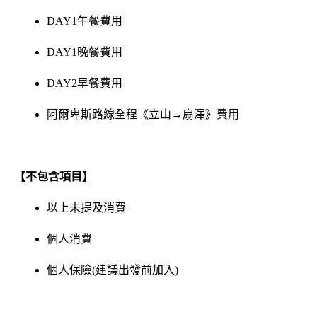
DAY1午餐費用
DAY1晚餐費用
DAY2早餐費用
阿爾卑斯路線全程《立山→扇澤》費用
【不包含項目】
以上未提及消費
個人消費
個人保險(建議出發前加入)