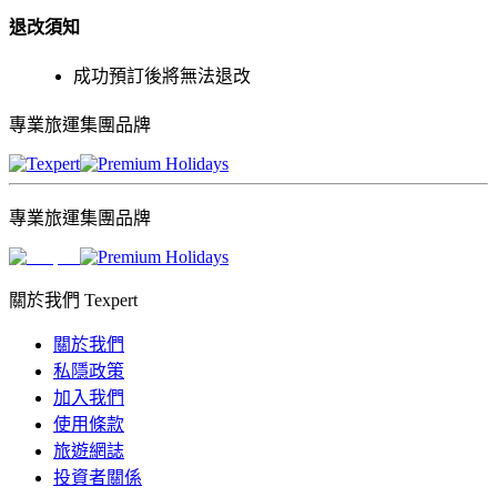
退改須
知
成功預訂後將無法退改
專業旅運集團品牌
專業旅運集團品牌
關於我們 Texpert
關於我們
私隱政策
加入我們
使用條款
旅遊網誌
投資者關係