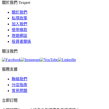
關於我們 Texpert
關於我們
私隱政策
加入我們
使用條款
旅遊網誌
投資者關係
關注我們
服務支援
聯絡我們
分店指南
常見問題
立即訂閱