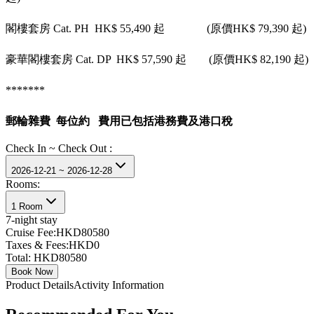
閣樓套房 Cat. PH HK$ 55,490 起 (原價HK$ 79,390 起)
豪華閣樓套房 Cat. DP HK$ 57,590 起 (原價HK$ 82,190 起)
*******
郵輪雜費 每位約 費用已包括港務費及港口稅
Check In ~ Check Out :
2026-12-21 ~ 2026-12-28
Rooms:
1 Room
7
-night stay
Cruise Fee:
HKD80580
Taxes & Fees:
HKD0
Total:
HKD80580
Book Now
Product Details
Activity Information