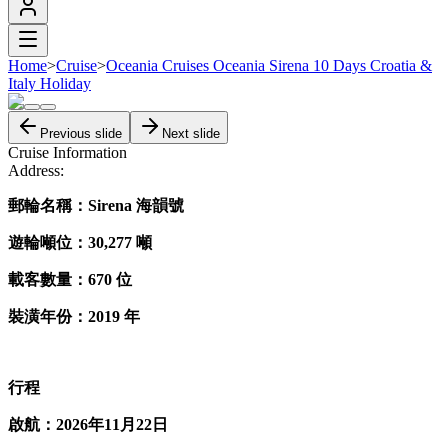
Home
>
Cruise
>
Oceania Cruises Oceania Sirena 10 Days Croatia &
Italy Holiday
Previous slide
Next slide
Cruise Information
Address:
郵輪名稱：Sirena 海韻號
遊輪噸位：30,277 噸
載客數量：670 位
裝潢年份：2019 年
行程
啟航：2026年11月22日