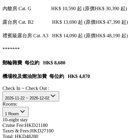
內艙房 Cat. G HK$ 10,590 起 (原價HK$ 30,390 起)
露台房 Cat. B2 HK$ 13,690 起 (原價HK$ 47,390 起)
禮賓級露台房 Cat. A3 HK$ 14,090 起 (原價HK$ 48,190 起)
*******
郵輪雜費 每位約 HK$ 8,680
機場稅及燃油附加費 每位約 HK$ 4,870
Check In ~ Check Out :
2026-11-22 ~ 2026-12-02
Rooms:
1 Room
10
-night stay
Cruise Fee:
HKD21180
Taxes & Fees:
HKD27100
Total:
HKD48280