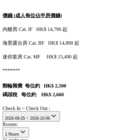
價錢 (成人每位佔半房價錢)
內艙房 Cat. IF HK$ 14,790 起
海景露台房 Cat. BF HK$ 14,890 起
迷你套房 Cat. MF HK$ 15,490 起
*******
郵輪雜費 每位約 HK$ 2,500
碼頭稅 每位約 HK$ 2,660
Check In ~ Check Out :
2026-09-25 ~ 2026-10-06
Rooms:
1 Room