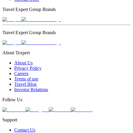
Travel Expert Group Brands
Travel Expert Group Brands
About Texpert
About Us
Privacy Policy
Careers
Terms of use
Travel Blog
Investor Relations
Follow Us
Support
Contact Us